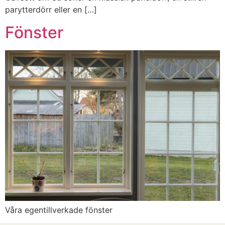
parytterdörr eller en […]
Fönster
Våra egentillverkade fönster