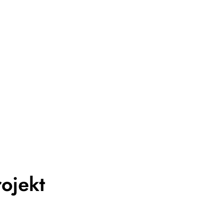
ojekt