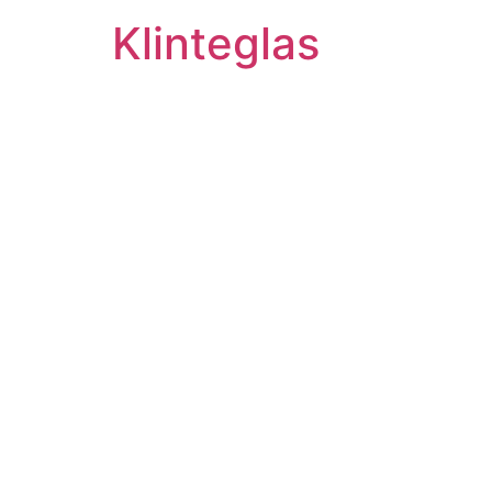
Klinteglas