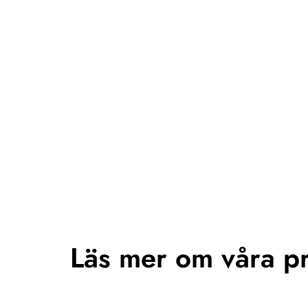
Läs mer om våra pr